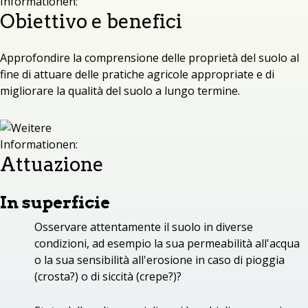
Obiettivo e benefici
Approfondire la comprensione delle proprietà del suolo al
fine di attuare delle pratiche agricole appropriate e di
migliorare la qualità del suolo a lungo termine.
Attuazione
In superficie
Osservare attentamente il suolo in diverse
condizioni, ad esempio la sua permeabilità all'acqua
o la sua sensibilità all'erosione in caso di pioggia
(crosta?) o di siccità (crepe?)?