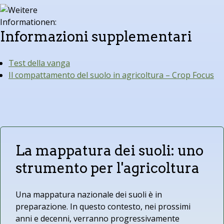
Informazioni supplementari
Test della vanga
Il compattamento del suolo in agricoltura – Crop Focus
La mappatura dei suoli: uno
strumento per l'agricoltura
Una mappatura nazionale dei suoli è in
preparazione. In questo contesto, nei prossimi
anni e decenni, verranno progressivamente