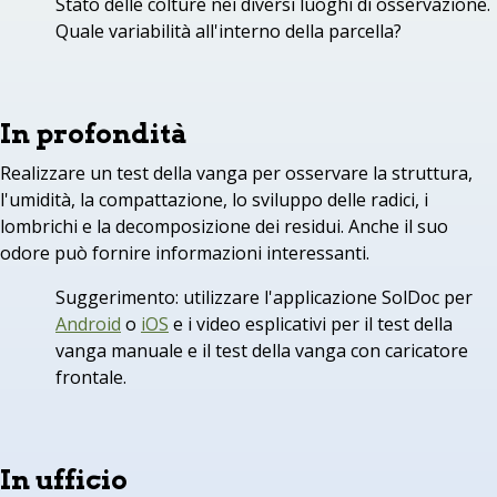
Stato delle colture nei diversi luoghi di osservazione.
Quale variabilità all'interno della parcella?
In profondità
Realizzare un test della vanga per osservare la struttura,
l'umidità, la compattazione, lo sviluppo delle radici, i
lombrichi e la decomposizione dei residui. Anche il suo
odore può fornire informazioni interessanti.
Suggerimento: utilizzare l'applicazione SolDoc per
Android
o
iOS
e i video esplicativi per il test della
vanga manuale e il test della vanga con caricatore
frontale.
In ufficio