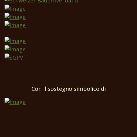
Con il sostegno simbolico di