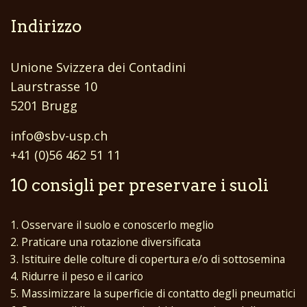
Indirizzo
Unione Svizzera dei Contadini
Laurstrasse 10
5201 Brugg
info@sbv-usp.ch
+41 (0)56 462 51 11
10 consigli per preservare i suoli
1. Osservare il suolo e conoscerlo meglio
2. Praticare una rotazione diversificata
3. Istituire delle colture di copertura e/o di sottosemina
4. Ridurre il peso e il carico
5. Massimizzare la superficie di contatto degli pneumatici