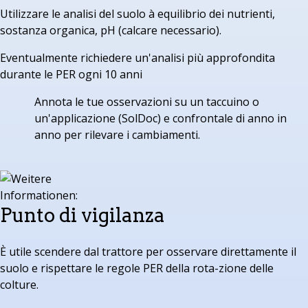
Utilizzare le analisi del suolo à equilibrio dei nutrienti,
sostanza organica, pH (calcare necessario).
Eventualmente richiedere un'analisi più approfondita
durante le PER ogni 10 anni
Annota le tue osservazioni su un taccuino o
un'applicazione (SolDoc) e confrontale di anno in
anno per rilevare i cambiamenti.
Punto di vigilanza
È utile scendere dal trattore per osservare direttamente il
suolo e rispettare le regole PER della rota-zione delle
colture.