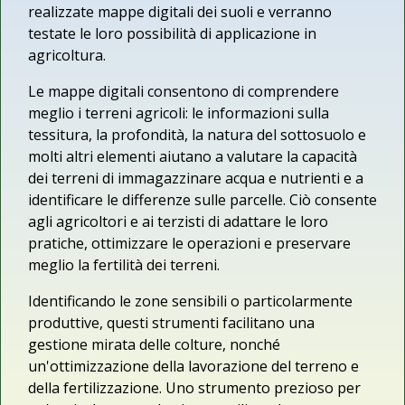
realizzate mappe digitali dei suoli e verranno
testate le loro possibilità di applicazione in
agricoltura.
Le mappe digitali consentono di comprendere
meglio i terreni agricoli: le informazioni sulla
tessitura, la profondità, la natura del sottosuolo e
molti altri elementi aiutano a valutare la capacità
dei terreni di immagazzinare acqua e nutrienti e a
identificare le differenze sulle parcelle. Ciò consente
agli agricoltori e ai terzisti di adattare le loro
pratiche, ottimizzare le operazioni e preservare
meglio la fertilità dei terreni.
Identificando le zone sensibili o particolarmente
produttive, questi strumenti facilitano una
gestione mirata delle colture, nonché
un'ottimizzazione della lavorazione del terreno e
della fertilizzazione. Uno strumento prezioso per